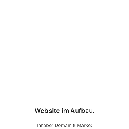
Website im Aufbau.
Inhaber Domain & Marke: