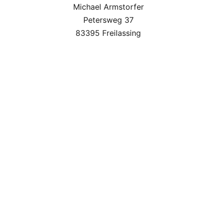
Michael Armstorfer
Petersweg 37
83395 Freilassing