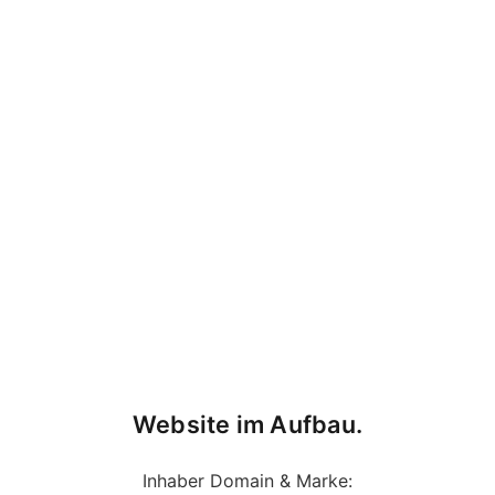
Website im Aufbau.
Inhaber Domain & Marke: