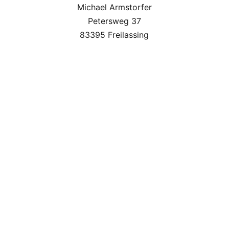
Michael Armstorfer
Petersweg 37
83395 Freilassing