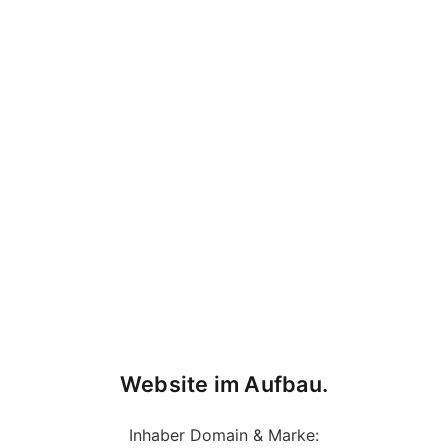
Website im Aufbau.
Inhaber Domain & Marke: