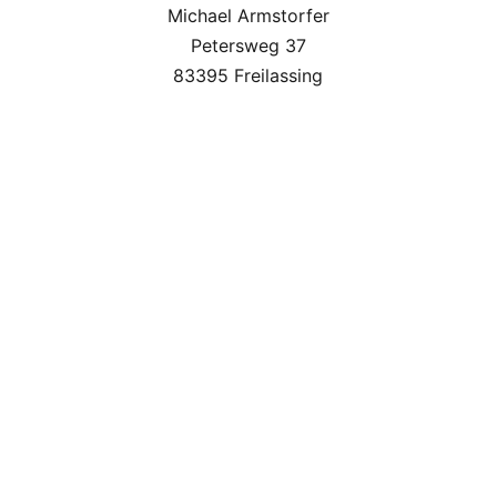
Michael Armstorfer
Petersweg 37
83395 Freilassing