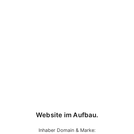
Website im Aufbau.
Inhaber Domain & Marke: