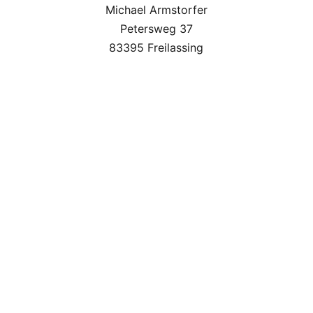
Michael Armstorfer
Petersweg 37
83395 Freilassing