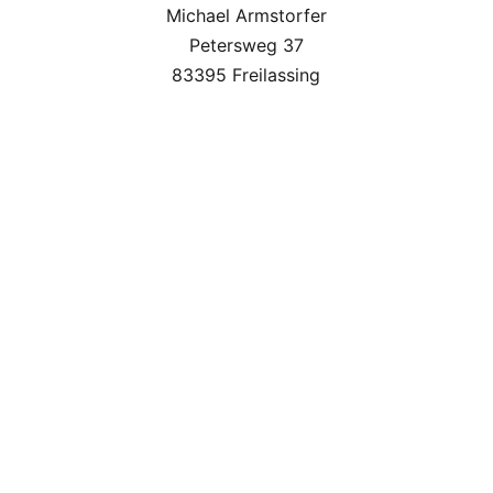
Michael Armstorfer
Petersweg 37
83395 Freilassing