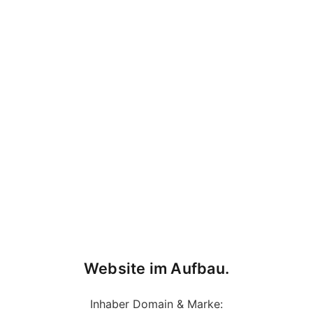
Website im Aufbau.
Inhaber Domain & Marke: